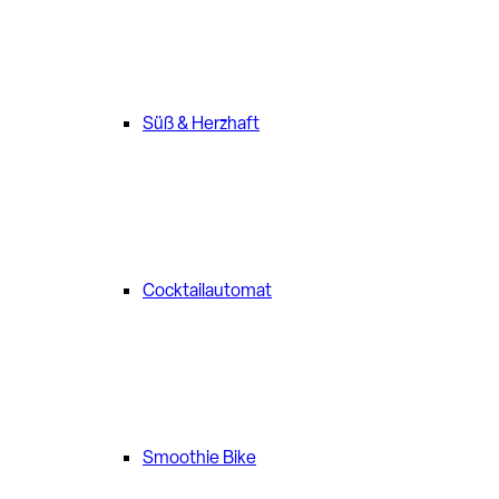
Süß & Herzhaft
Cocktailautomat
Smoothie Bike