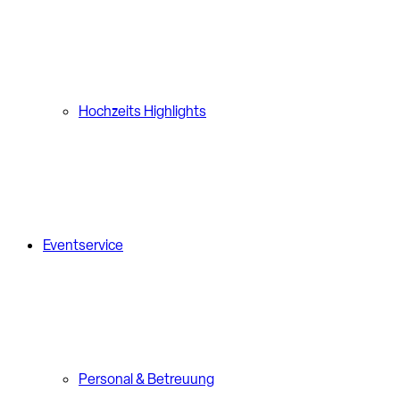
Hochzeits Highlights
Eventservice
Personal & Betreuung