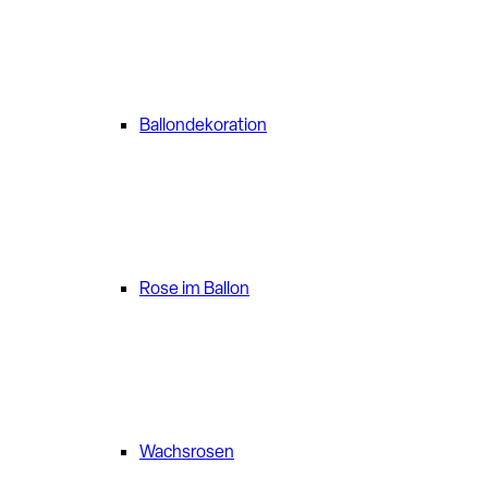
Ballondekoration
Rose im Ballon
Wachsrosen