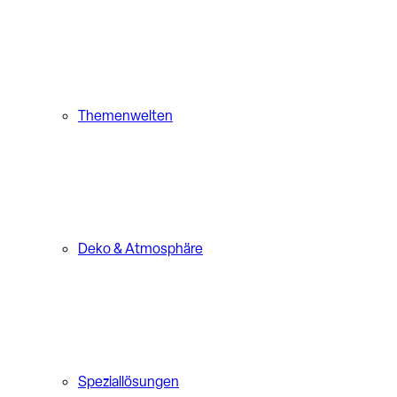
Themenwelten
Deko & Atmosphäre
Speziallösungen