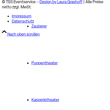
© TSS Eventservice –
Design by Laura Grashoff
| Alle Preise
netto zzgl. MwSt.
Impressum
Datenschutz
Zauberer
Nach oben scrollen
Puppentheater
Kasperletheater