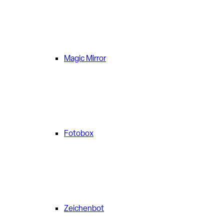
Magic Mirror
Fotobox
Zeichenbot