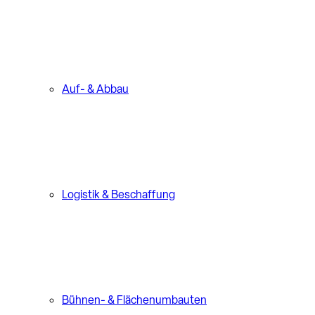
Auf- & Abbau
Logistik & Beschaffung
Bühnen- & Flächenumbauten