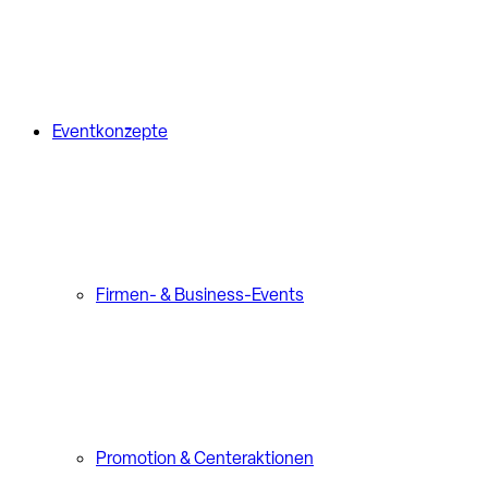
Eventkonzepte
Firmen- & Business-Events
Promotion & Centeraktionen