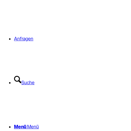
Anfragen
Suche
Menü
Menü