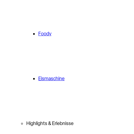
Foody
Eismaschine
Highlights & Erlebnisse