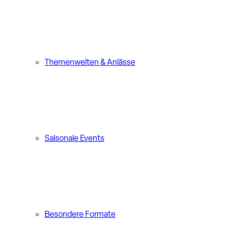
Themenwelten & Anlässe
Saisonale Events
Besondere Formate