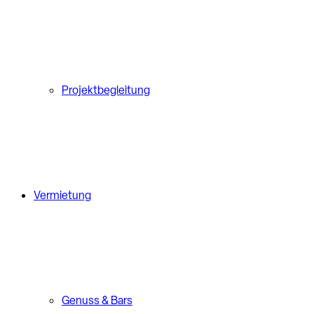
Projektbegleitung
Vermietung
Genuss & Bars