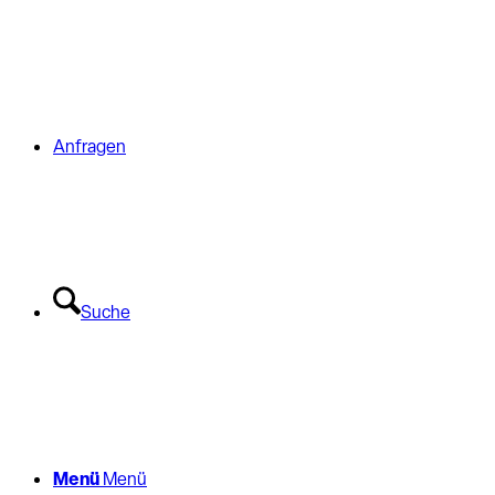
Anfragen
Suche
Menü
Menü