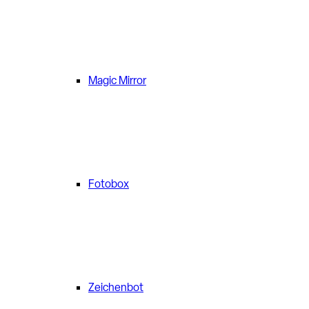
Magic Mirror
Fotobox
Zeichenbot