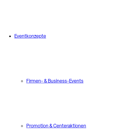
Eventkonzepte
Firmen- & Business-Events
Promotion & Centeraktionen