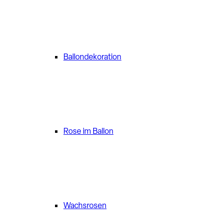
Ballondekoration
Rose im Ballon
Wachsrosen