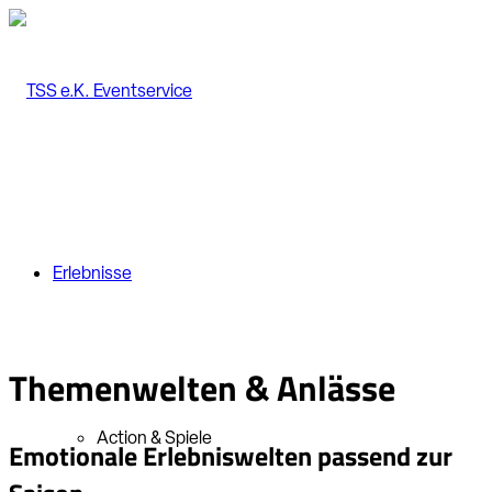
Erlebnisse
Themenwelten
&
Anlässe
Action & Spiele
Emotionale Erlebniswelten passend zur
Saison