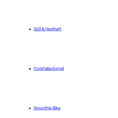
Süß & Herzhaft
Cocktailautomat
Smoothie Bike