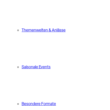
Themenwelten & Anlässe
Saisonale Events
Besondere Formate