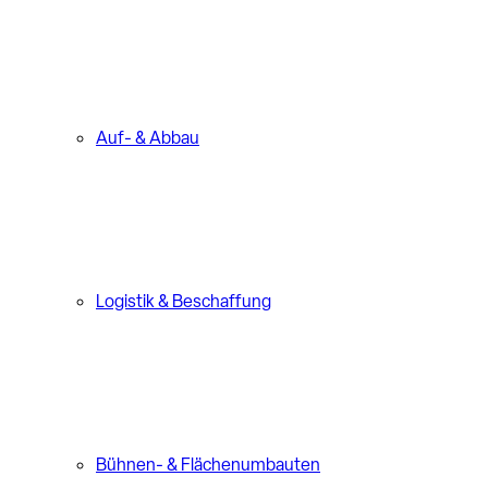
Auf- & Abbau
Logistik & Beschaffung
Bühnen- & Flächenumbauten