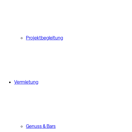
Projektbegleitung
Vermietung
Genuss & Bars