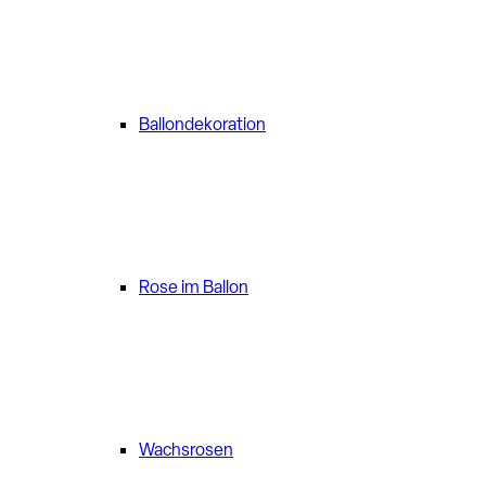
Ballondekoration
Rose im Ballon
Wachsrosen