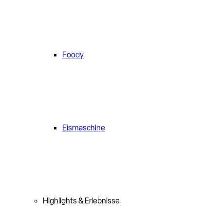
Foody
Eismaschine
Highlights & Erlebnisse