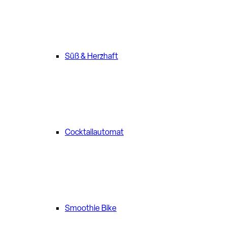
Süß & Herzhaft
Cocktailautomat
Smoothie Bike