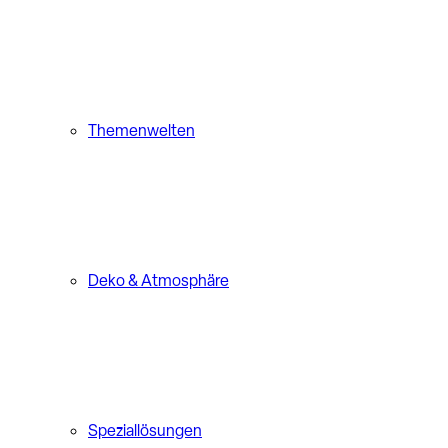
Themenwelten
Deko & Atmosphäre
Speziallösungen