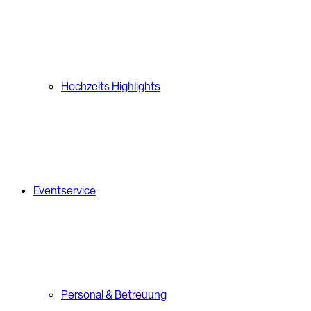
Hochzeits Highlights
Eventservice
Personal & Betreuung