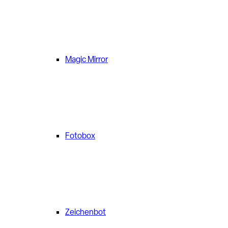
Magic Mirror
Fotobox
Zeichenbot