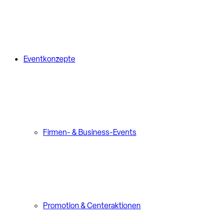
Eventkonzepte
Firmen- & Business-Events
Promotion & Centeraktionen