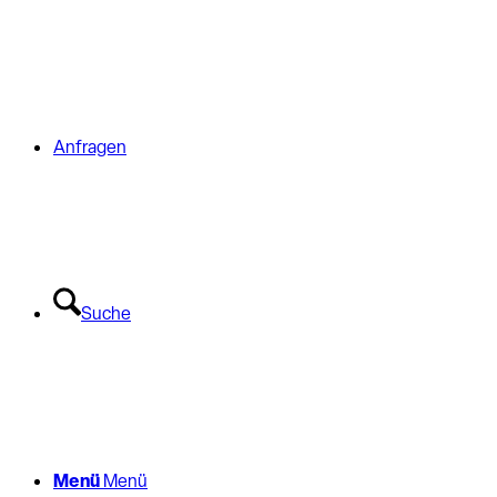
Anfragen
Suche
Menü
Menü