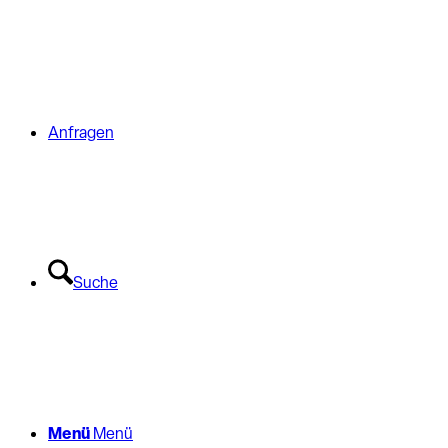
Anfragen
Suche
Menü
Menü