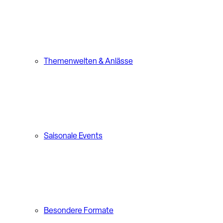
Themenwelten & Anlässe
Saisonale Events
Besondere Formate