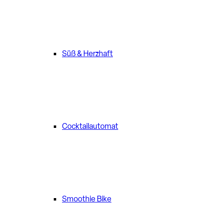
Süß & Herzhaft
Cocktailautomat
Smoothie Bike