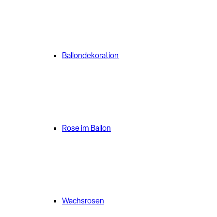
Ballondekoration
Rose im Ballon
Wachsrosen