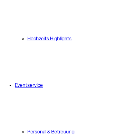
Hochzeits Highlights
Eventservice
Personal & Betreuung