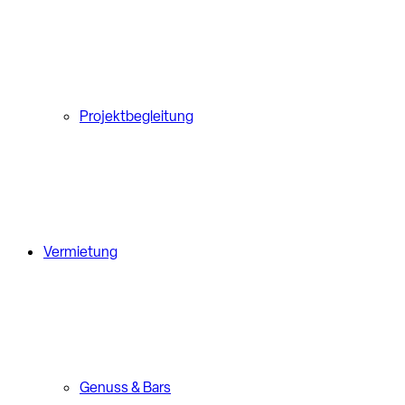
Projektbegleitung
Vermietung
Genuss & Bars