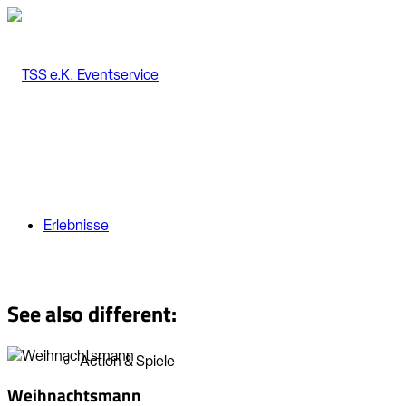
Erlebnisse
See also different:
Action & Spiele
Weihnachtsmann