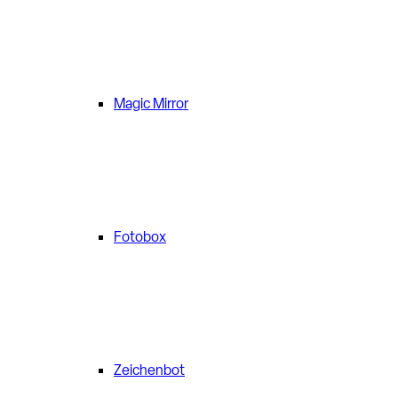
Magic Mirror
Fotobox
Zeichenbot