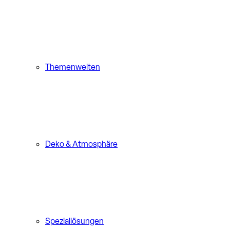
Themenwelten
Deko & Atmosphäre
Speziallösungen