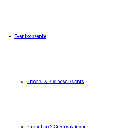
Eventkonzepte
Firmen- & Business-Events
Promotion & Centeraktionen