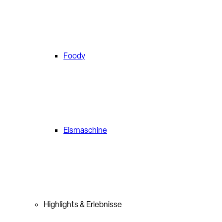
Foody
Eismaschine
Highlights & Erlebnisse