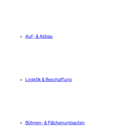
Auf- & Abbau
Logistik & Beschaffung
Bühnen- & Flächenumbauten