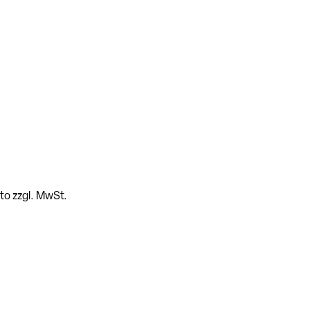
tto zzgl. MwSt.