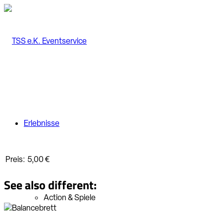
Erlebnisse
Preis:
5,00 €
See also different:
Action & Spiele