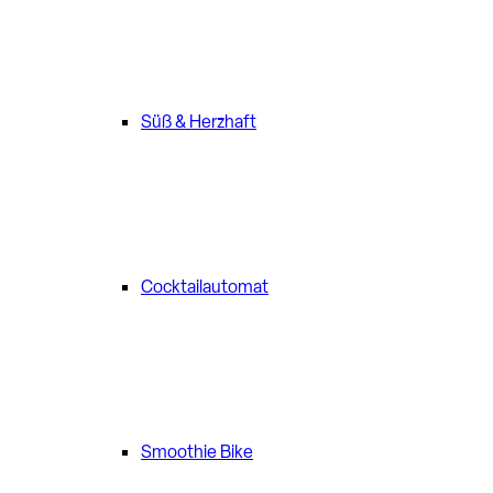
Süß & Herzhaft
Cocktailautomat
Smoothie Bike