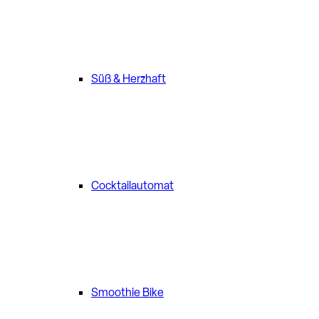
Süß & Herzhaft
Cocktailautomat
Smoothie Bike