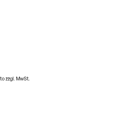
tto zzgl. MwSt.