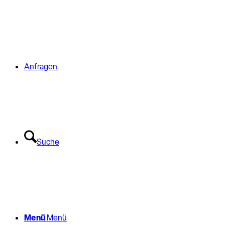
Anfragen
Suche
Menü
Menü