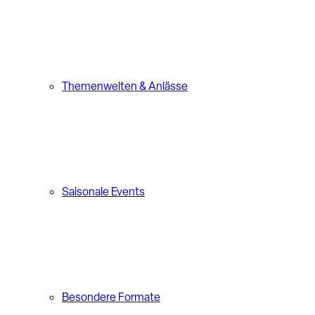
Themenwelten & Anlässe
Saisonale Events
Besondere Formate