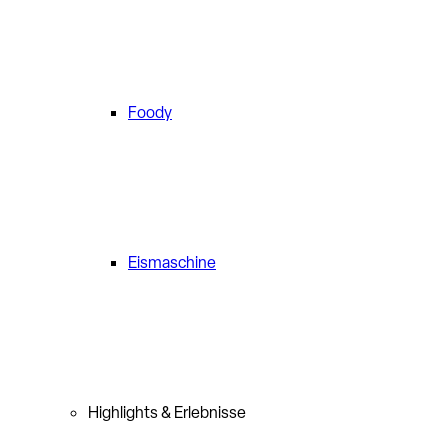
Foody
Eismaschine
Highlights & Erlebnisse