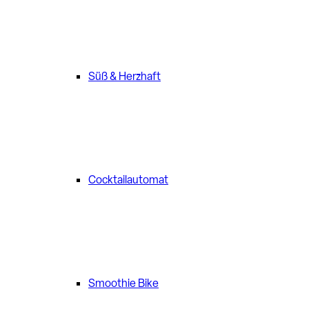
Süß & Herzhaft
Cocktailautomat
Smoothie Bike