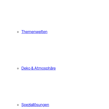
Themenwelten
Deko & Atmosphäre
Speziallösungen