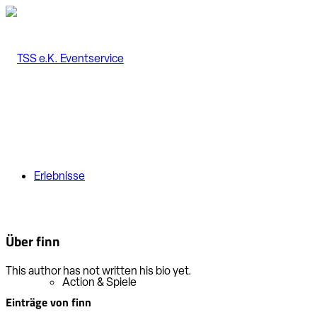
Erlebnisse
Über
finn
This author has not written his bio yet.
Action & Spiele
Einträge von finn