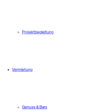
Projektbegleitung
Vermietung
Genuss & Bars