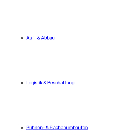
Auf- & Abbau
Logistik & Beschaffung
Bühnen- & Flächenumbauten