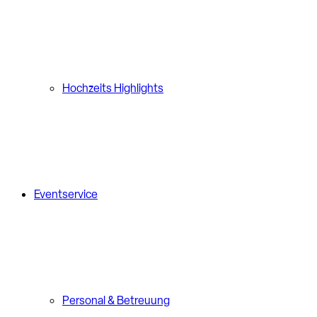
Hochzeits Highlights
Eventservice
Personal & Betreuung