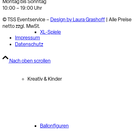
Montag bis Sonntag
10:00 – 19:00 Uhr
© TSS Eventservice –
Design by Laura Grashoff
| Alle Preise
netto zzgl. MwSt.
XL-Spiele
Impressum
Datenschutz
Nach oben scrollen
Kreativ & Kinder
Ballonfiguren