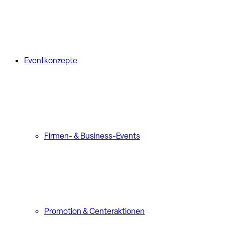
Eventkonzepte
Firmen- & Business-Events
Promotion & Centeraktionen