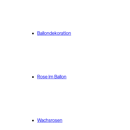
Ballondekoration
Rose im Ballon
Wachsrosen