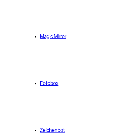
Magic Mirror
Fotobox
Zeichenbot